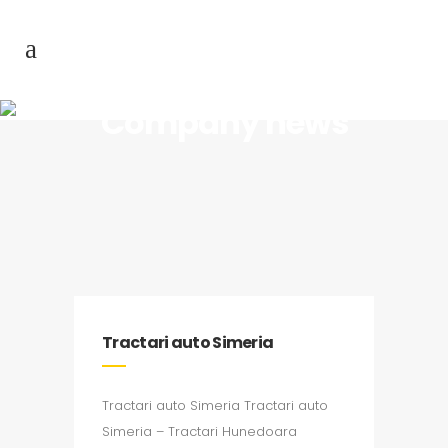
Company news
Tractari auto Simeria
Tractari auto Simeria Tractari auto
Simeria – Tractari Hunedoara