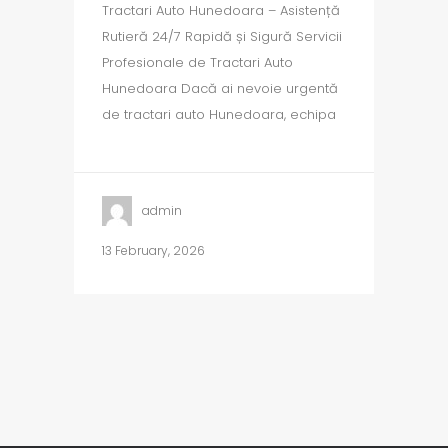
Tractari Auto Hunedoara – Asistență
Rutieră 24/7 Rapidă și Sigură Servicii
Profesionale de Tractari Auto
Hunedoara Dacă ai nevoie urgentă
de tractari auto Hunedoara, echipa
admin
13 February, 2026