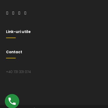
Link-uri utile
Contact
+40 731 331 074